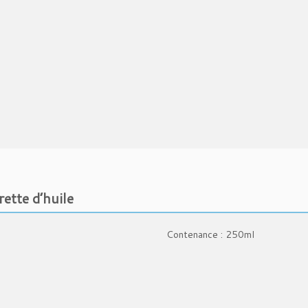
ette d’huile
Contenance : 250ml