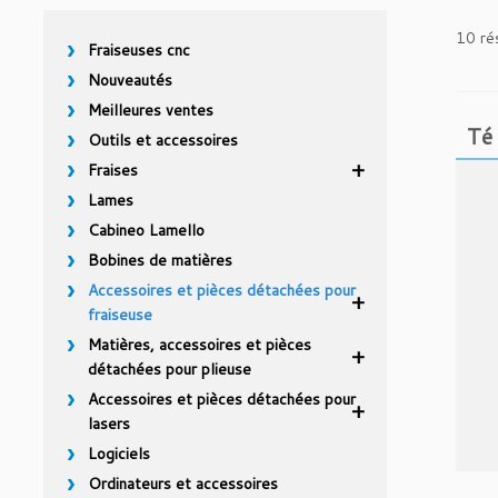
10 rés
Fraiseuses cnc
Nouveautés
Meilleures ventes
Té
Outils et accessoires
Fraises
Lames
Cabineo Lamello
Bobines de matières
Accessoires et pièces détachées pour
fraiseuse
Matières, accessoires et pièces
détachées pour plieuse
Accessoires et pièces détachées pour
lasers
Logiciels
Ordinateurs et accessoires