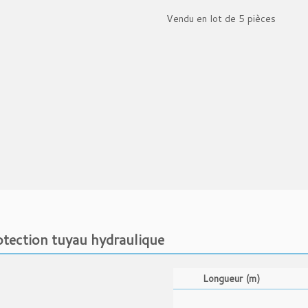
Vendu en lot de 5 pièces
otection tuyau hydraulique
Longueur (m)