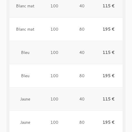
Blanc mat
100
40
115 €
-
Blanc mat
100
80
195 €
-
Bleu
100
40
115 €
-
Bleu
100
80
195 €
-
Jaune
100
40
115 €
-
Jaune
100
80
195 €
-