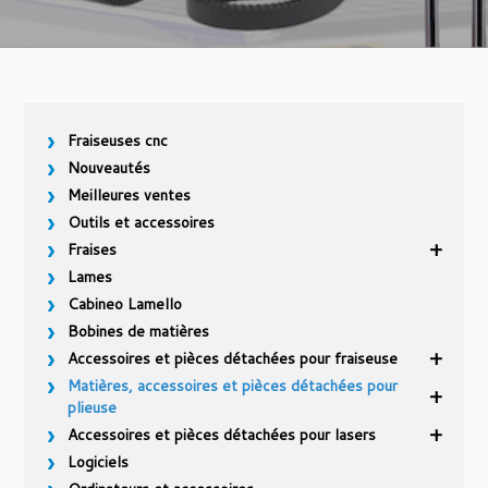
Fraiseuses cnc
Nouveautés
Meilleures ventes
Outils et accessoires
Fraises
Lames
Cabineo Lamello
Bobines de matières
Accessoires et pièces détachées pour fraiseuse
Matières, accessoires et pièces détachées pour
plieuse
Accessoires et pièces détachées pour lasers
Logiciels