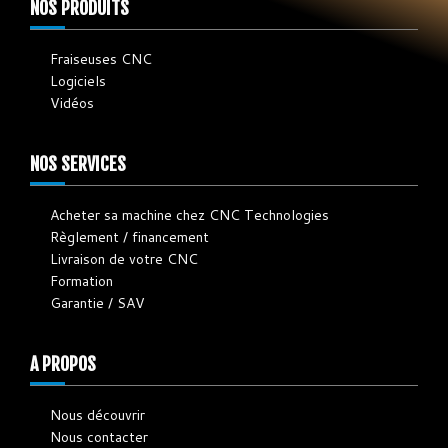
NOS PRODUITS
Fraiseuses CNC
Logiciels
Vidéos
NOS SERVICES
Acheter sa machine chez CNC Technologies
Règlement / financement
Livraison de votre CNC
Formation
Garantie / SAV
A PROPOS
Nous découvrir
Nous contacter