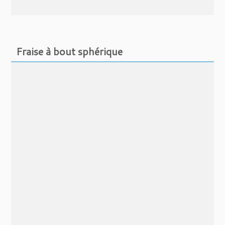
Fraise à bout sphérique