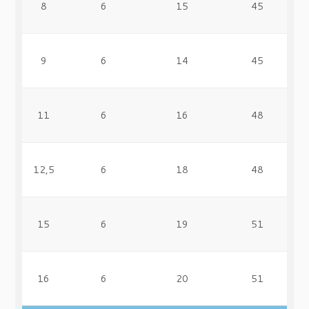
8
6
15
45
9
6
14
45
11
6
16
48
12,5
6
18
48
15
6
19
51
16
6
20
51