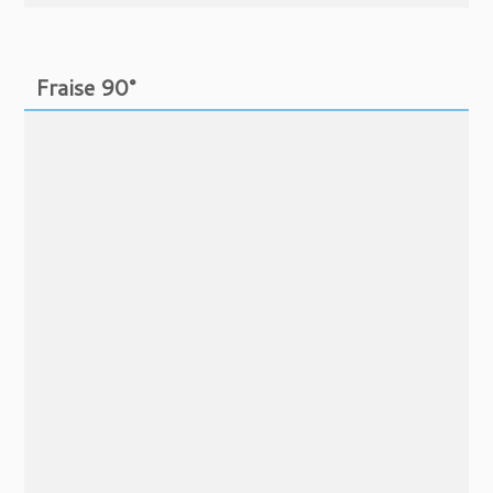
Fraise 90°