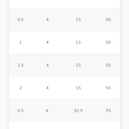
0.5
4
15
50
1
4
15
50
1.5
4
15
50
2
4
15
50
0.5
6
30,5
75