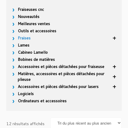
Fraiseuses cnc
Nouveautés
Meilleures ventes
Outils et accessoires
Fraises
Lames
Cabineo Lamello
Bobines de matières
Accessoires et pièces détachées pour fraiseuse
Matières, accessoires et pièces détachées pour
plieuse
Accessoires et pièces détachées pour lasers
Logiciels
Ordinateurs et accessoires
Trié
12 résultats affichés