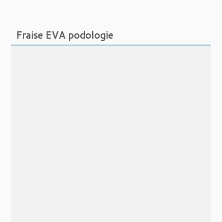
Fraise EVA podologie