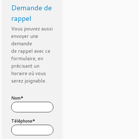
Demande de
rappel
Vous pouvez aussi
envoyer une
demande
de rappel avec ce
formulaire, en
précisant un
horaire où vous
serez joignable.
Nom*
Téléphone*