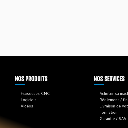
NOS PRODUITS
NOS SERVICES
Fraiseuses CNC
Acheter sa mac
Logiciels
Règlement / fi
Vidéos
Livraison de v
Formation
Garantie / SAV