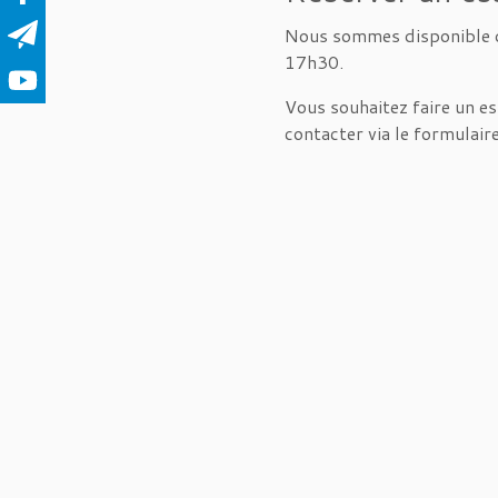
Nous sommes disponible d
17h30.
Vous souhaitez faire un e
contacter via le formulair