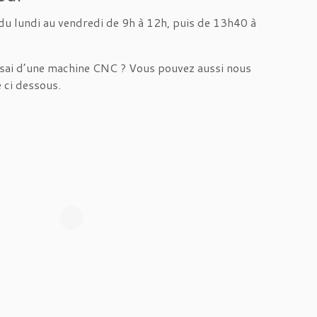
u lundi au vendredi de 9h à 12h, puis de 13h40 à
ssai d’une machine CNC ? Vous pouvez aussi nous
e ci dessous.