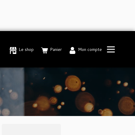
Le shop
Panier
Mon compte