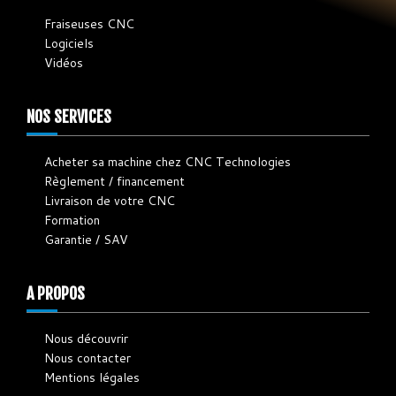
Fraiseuses CNC
Logiciels
Vidéos
NOS SERVICES
Acheter sa machine chez CNC Technologies
Règlement / financement
Livraison de votre CNC
Formation
Garantie / SAV
A PROPOS
Nous découvrir
Nous contacter
Mentions légales