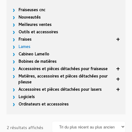
Fraiseuses cnc
Nouveautés
Meilleures ventes
Outils et accessoires
Fraises
Lames
Cabineo Lamello
Bobines de matières
Accessoires et pièces détachées pour fraiseuse
Matières, accessoires et pièces détachées pour
plieuse
Accessoires et pièces détachées pour lasers
Logiciels
Ordinateurs et accessoires
Trié
2 résultats affichés