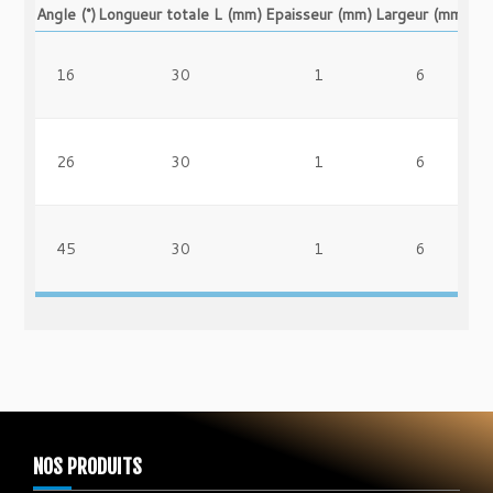
Angle (°)
Longueur totale L (mm)
Epaisseur (mm)
Largeur (mm)
16
30
1
6
26
30
1
6
45
30
1
6
NOS PRODUITS