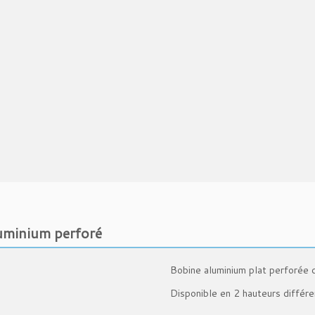
uminium perforé
Bobine aluminium plat perforée 
Disponible en 2 hauteurs différe