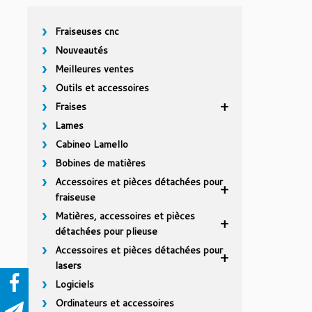
Fraiseuses cnc
Nouveautés
Meilleures ventes
Outils et accessoires
Fraises
Lames
Cabineo Lamello
Bobines de matières
Accessoires et pièces détachées pour
fraiseuse
Matières, accessoires et pièces
détachées pour plieuse
Accessoires et pièces détachées pour
lasers
Logiciels
Ordinateurs et accessoires