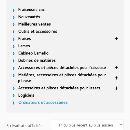
Fraiseuses cnc
Nouveautés
Meilleures ventes
Outils et accessoires
Fraises
Lames
Cabineo Lamello
Bobines de matières
Accessoires et pièces détachées pour fraiseuse
Matières, accessoires et pièces détachées pour
plieuse
Accessoires et pièces détachées pour lasers
Logiciels
Ordinateurs et accessoires
Trié
3 résultats affichés