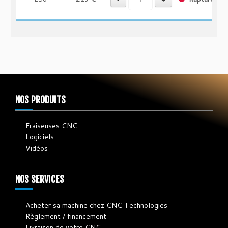
NOS PRODUITS
Fraiseuses CNC
Logiciels
Vidéos
NOS SERVICES
Acheter sa machine chez CNC Technologies
Règlement / financement
Livraison de votre CNC